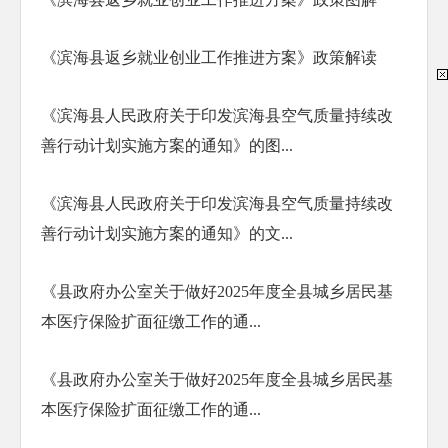
《滨海县返乡就业创业工作推进方案》政策解读​
《滨海县人民政府关于印发滨海县空气质量持续改
善行动计划实施方案的通知》的图...
《滨海县人民政府关于印发滨海县空气质量持续改
善行动计划实施方案的通知》的文...
《县政府办公室关于做好2025年度全县城乡居民基
本医疗保险扩面征缴工作的通...
《县政府办公室关于做好2025年度全县城乡居民基
本医疗保险扩面征缴工作的通...