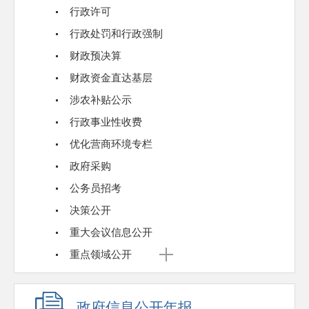
行政许可
行政处罚和行政强制
财政预决算
财政资金直达基层
涉农补贴公示
行政事业性收费
优化营商环境专栏
政府采购
公务员招考
决策公开
重大会议信息公开
重点领域公开
政府信息公开年报