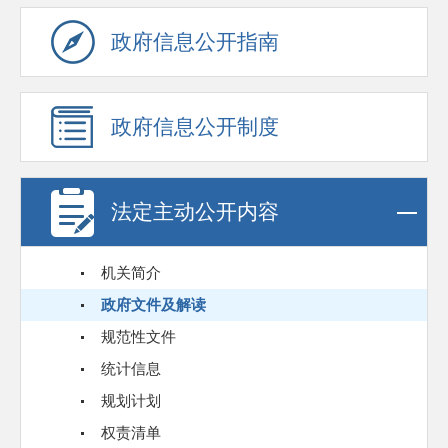
政府信息公开指南
政府信息公开制度
法定主动公开内容
机关简介
政府文件及解读
规范性文件
统计信息
规划计划
权责清单