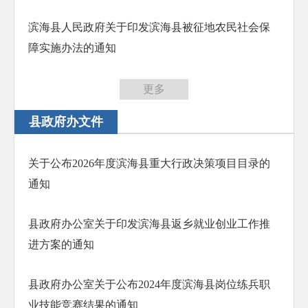
滨海县人民政府关于印发滨海县被征地农民社会保
障实施办法的通知
更多
县政府办文件
关于公布2026年度滨海县重大行政决策项目目录的
通知
县政府办公室关于印发滨海县返乡就业创业工作推
进方案的通知
县政府办公室关于公布2024年度滨海县岗位练兵职
业技能竞赛结果的通知