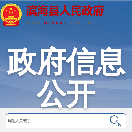
政府信息
公开