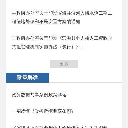
县政府办公室关于印发滨海县淮河入海水道二期工
程征地补偿和移民安置方案的通知
县政府办公室关于印发《滨海县电力接入工程政企
共担管理机制实施办法（试行）》...
更多
政策解读
政务数据共享条例政策解读
一图读懂《政务数据共享条例》
《滨海县返乡就业创业工作推进方案》政策图解