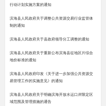
行动计划实施方案的通知
滨海县人民政府关于调整公共资源交易行业监管体
制的通知
滨海县人民政府关于县政府领导分工调整的通知
滨海县人民政府关于重新公布滨海县征地区片综合
地价标准的通知
滨海县人民政府印发《关于进一步加强公共资源交
易管理工作的实施意见》的通知
滨海县人民政府关于明确滨海开放水运口岸限定区
域范围及管理措施的通告