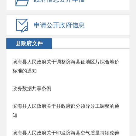
申请公开政府信息
县政府文件
滨海县人民政府关于调整滨海县征地区片综合地价
标准的通知
政务数据共享条例
滨海县人民政府关于县政府部分领导分工调整的通
知
滨海县人民政府关于印发滨海县空气质量持续改善