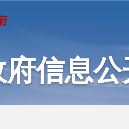
政府信息公