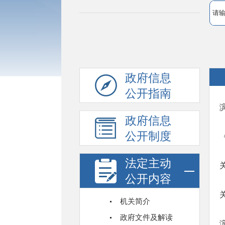
政府信息
公开指南
政府信息
公开制度
法定主动
公开内容
机关简介
政府文件及解读