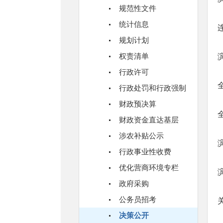
规范性文件
统计信息
规划计划
权责清单
行政许可
行政处罚和行政强制
财政预决算
财政资金直达基层
涉农补贴公示
行政事业性收费
优化营商环境专栏
政府采购
公务员招考
决策公开