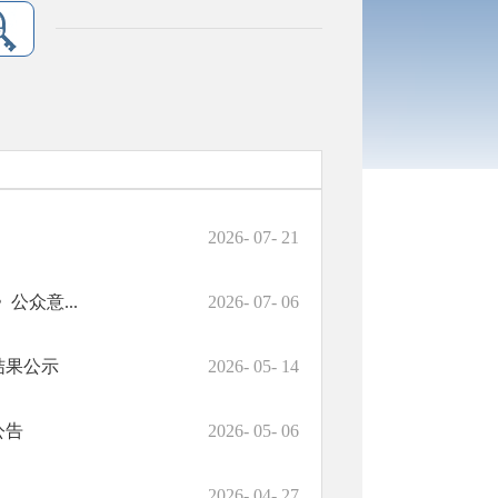
2026- 07- 21
公众意...
2026- 07- 06
结果公示
2026- 05- 14
公告
2026- 05- 06
2026- 04- 27