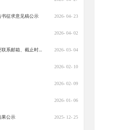
告书征求意见稿公示
2026- 04- 23
2026- 04- 02
系邮箱、截止时...
2026- 03- 04
2026- 02- 10
2026- 02- 09
2026- 01- 06
结果公示
2025- 12- 25