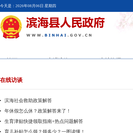
今天是：
2026年08月06日 星期四
首页
走进滨海
本地资讯
在线访谈
滨海社会救助政策解答
年休假怎么休？政策解答来了！
生育津贴快捷领取指南+热点问题解答
育儿补贴怎么领？领多少？一图读懂！