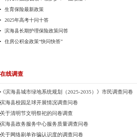
生育保险最新政策
2025年高考十问十答
滨海县长期护理保险政策问答
住房公积金政策“快问快答”
在线调查