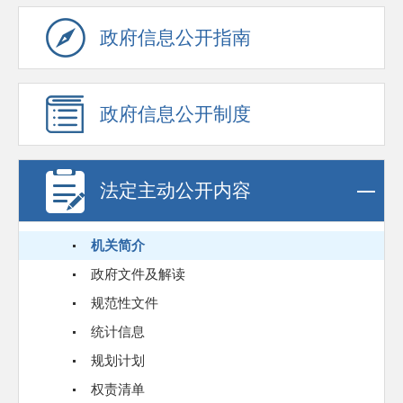
政府信息公开指南
政府信息公开制度
法定主动公开内容
机关简介
政府文件及解读
规范性文件
统计信息
规划计划
权责清单