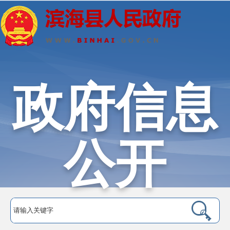
政府信息
公开