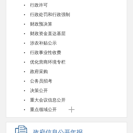
行政许可
行政处罚和行政强制
财政预决算
财政资金直达基层
涉农补贴公示
行政事业性收费
优化营商环境专栏
政府采购
公务员招考
决策公开
重大会议信息公开
重点领域公开
政府信息公开年报