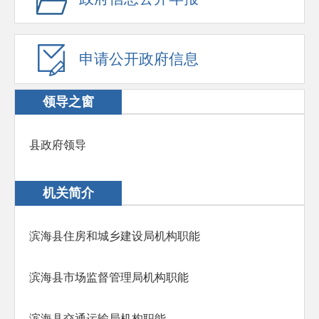
申请公开政府信息
领导之窗
县政府领导
机关简介
滨海县住房和城乡建设局机构职能
滨海县市场监督管理局机构职能
滨海县交通运输局机构职能