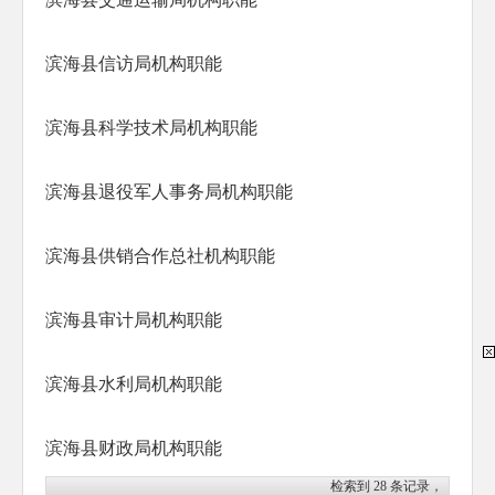
滨海县信访局机构职能
滨海县科学技术局机构职能
滨海县退役军人事务局机构职能
滨海县供销合作总社机构职能
滨海县审计局机构职能
滨海县水利局机构职能
滨海县财政局机构职能
检索到
28
条记录，