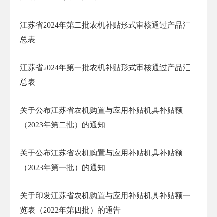
江苏省2024年第二批农机补贴形式审核通过产品汇
总表
江苏省2024年第一批农机补贴形式审核通过产品汇
总表
关于公布江苏省农机购置与应用补贴机具补贴额
（2023年第二批）的通知
关于公布江苏省农机购置与应用补贴机具补贴额
（2023年第一批）的通知
关于印发江苏省农机购置与应用补贴机具补贴额一
览表（2022年第四批）的通告