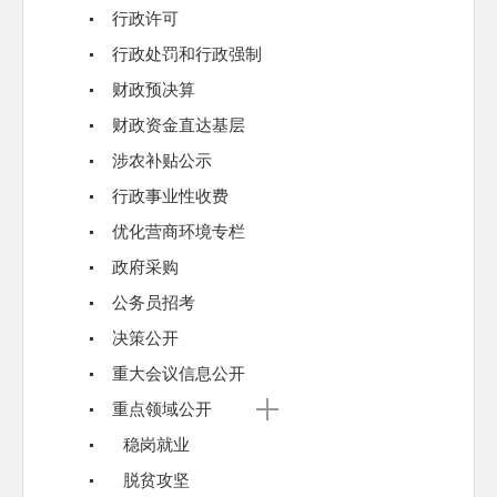
行政许可
行政处罚和行政强制
财政预决算
财政资金直达基层
涉农补贴公示
行政事业性收费
优化营商环境专栏
政府采购
公务员招考
决策公开
重大会议信息公开
重点领域公开
稳岗就业
脱贫攻坚