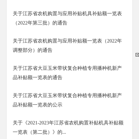
关于江苏省农机购置与应用补贴机具补贴额一览表
（2022年第三批）的通告
关于江苏省农机购置与应用补贴额一览表（2022年
调整部分）的通告
关于江苏省大豆玉米带状复合种植专用播种机新产
品补贴额一览表的通告
关于江苏省大豆玉米带状复合种植专用播种机新产
品补贴额一览表的公示
关于《2021-2023年江苏省农机购置补贴机具补贴额
一览表（第二批）》的...