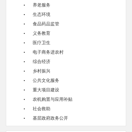
养老服务
生态环境
食品药品监管
义务教育
医疗卫生
电子商务进农村
综合经济
乡村振兴
公共文化服务
重大项目建设
农机购置与应用补贴
社会救助
基层政府政务公开