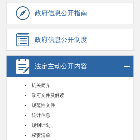
政府信息公开指南
政府信息公开制度
法定主动公开内容
机关简介
政府文件及解读
规范性文件
统计信息
规划计划
权责清单