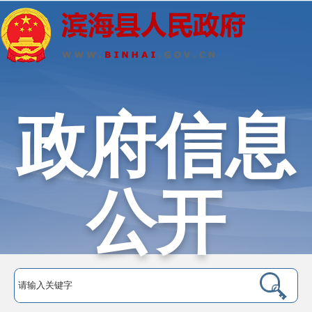
政府信息
公开