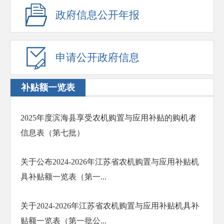
政府信息公开年报
申请公开政府信息
补贴额一览表
2025年度滨海县享受农机购置与应用补贴的购机者
信息表（第七批）
关于公布2024-2026年江苏省农机购置与应用补贴机
具补贴额一览表（第一...
关于2024-2026年江苏省农机购置与应用补贴机具补
贴额一览表（第一批公...