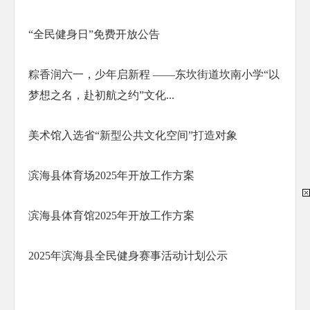
“全民健身日”免费开放公告
粽香润六一，少年启新程 ——东坎街道坎南小学“以
梦想之名，赴初航之约”文化...
美术馆入选省“新型公共文化空间”打造对象
滨海县体育场2025年开放工作方案
滨海县体育馆2025年开放工作方案
2025年滨海县全民健身赛事活动计划公示