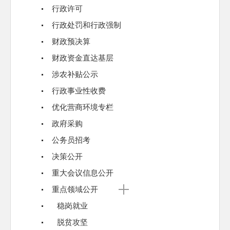
行政许可
行政处罚和行政强制
财政预决算
财政资金直达基层
涉农补贴公示
行政事业性收费
优化营商环境专栏
政府采购
公务员招考
决策公开
重大会议信息公开
重点领域公开
稳岗就业
脱贫攻坚