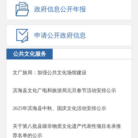
政府信息公开年报
申请公开政府信息
公共文化服务
文广旅局：加强公共文化场馆建设
滨海县文化广电和旅游局元旦春节活动安排公示
2025年滨海县中秋、国庆文化活动安排公示
关于第八批县级非物质文化遗产代表性项目名录推
荐名单的公示