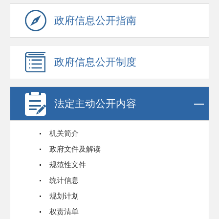
政府信息公开指南
政府信息公开制度
法定主动公开内容
机关简介
政府文件及解读
规范性文件
统计信息
规划计划
权责清单