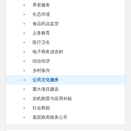
养老服务
生态环境
食品药品监管
义务教育
医疗卫生
电子商务进农村
综合经济
乡村振兴
公共文化服务
重大项目建设
农机购置与应用补贴
社会救助
基层政府政务公开