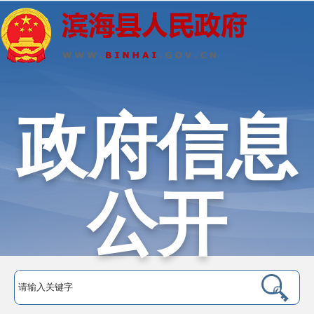
政府信息
公开