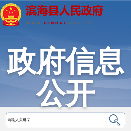
政府信息
公开