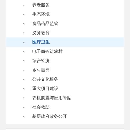
养老服务
生态环境
食品药品监管
义务教育
医疗卫生
电子商务进农村
综合经济
乡村振兴
公共文化服务
重大项目建设
农机购置与应用补贴
社会救助
基层政府政务公开