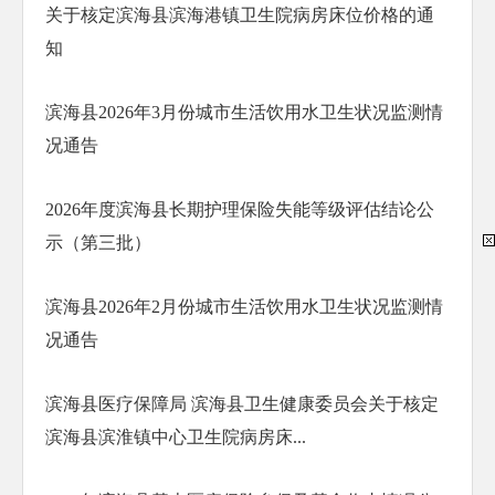
关于核定滨海县滨海港镇卫生院病房床位价格的通
知
滨海县2026年3月份城市生活饮用水卫生状况监测情
况通告
2026年度滨海县长期护理保险失能等级评估结论公
示（第三批）
滨海县2026年2月份城市生活饮用水卫生状况监测情
况通告
滨海县医疗保障局 滨海县卫生健康委员会关于核定
滨海县滨淮镇中心卫生院病房床...