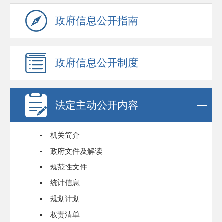
政府信息公开指南
政府信息公开制度
法定主动公开内容
机关简介
政府文件及解读
规范性文件
统计信息
规划计划
权责清单