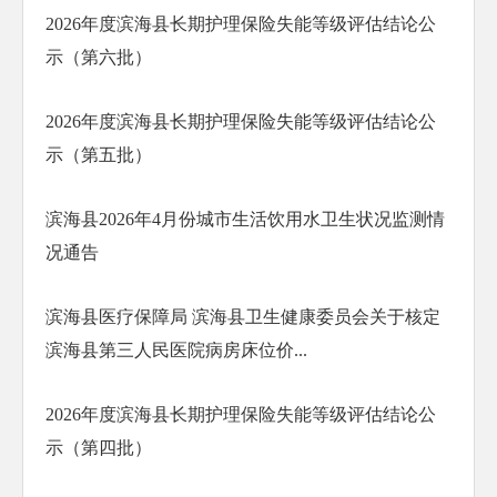
2026年度滨海县长期护理保险失能等级评估结论公
示（第六批）
2026年度滨海县长期护理保险失能等级评估结论公
示（第五批）
滨海县2026年4月份城市生活饮用水卫生状况监测情
况通告
滨海县医疗保障局 滨海县卫生健康委员会关于核定
滨海县第三人民医院病房床位价...
2026年度滨海县长期护理保险失能等级评估结论公
示（第四批）