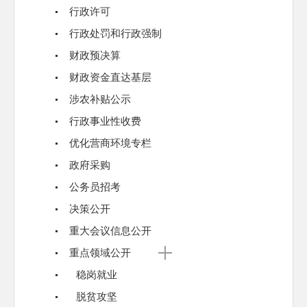
行政许可
行政处罚和行政强制
财政预决算
财政资金直达基层
涉农补贴公示
行政事业性收费
优化营商环境专栏
政府采购
公务员招考
决策公开
重大会议信息公开
重点领域公开
稳岗就业
脱贫攻坚