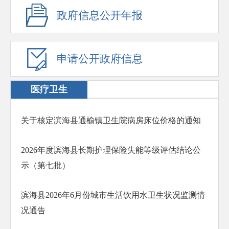
政府信息公开年报
申请公开政府信息
医疗卫生
关于核定滨海县通榆镇卫生院病房床位价格的通知
2026年度滨海县长期护理保险失能等级评估结论公
示（第七批）
滨海县2026年6月份城市生活饮用水卫生状况监测情
况通告