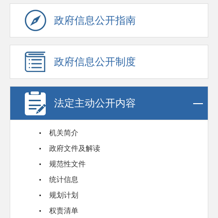
政府信息公开指南
政府信息公开制度
法定主动公开内容
机关简介
政府文件及解读
规范性文件
统计信息
规划计划
权责清单