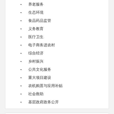
养老服务
生态环境
食品药品监管
义务教育
医疗卫生
电子商务进农村
综合经济
乡村振兴
公共文化服务
重大项目建设
农机购置与应用补贴
社会救助
基层政府政务公开