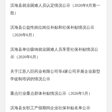
滨海县就业困难人员认定情况公示（2026年8月第一
批）
滨海县公益性岗位岗位补贴和社保补贴情况公示
（2026年6月）
滨海县单位吸纳就业困难人员享受社保补贴情况公
示（2026年6月）
关于江苏八巨药业有限公司等4家公司开展企业新型
学徒制培训的情况公示
重点行业重点群体补贴情况公示（2026年5月）
滨海县女职工产假期间企业社保补贴名单公示