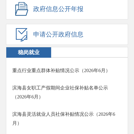
政府信息公开年报
申请公开政府信息
稳岗就业
重点行业重点群体补贴情况公示（2026年6月）
滨海县女职工产假期间企业社保补贴名单公示
（2026年6月）
滨海县灵活就业人员社保补贴情况公示（2026年6
月）