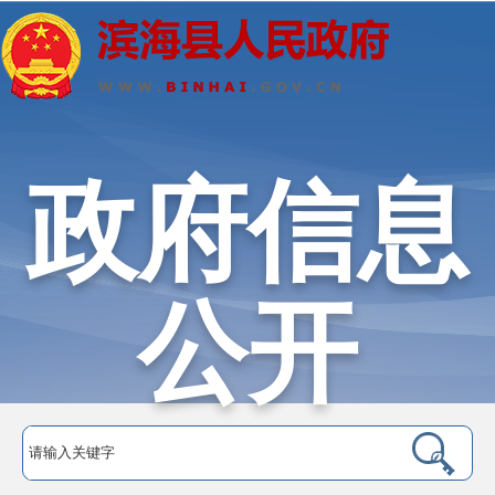
政府信息
公开