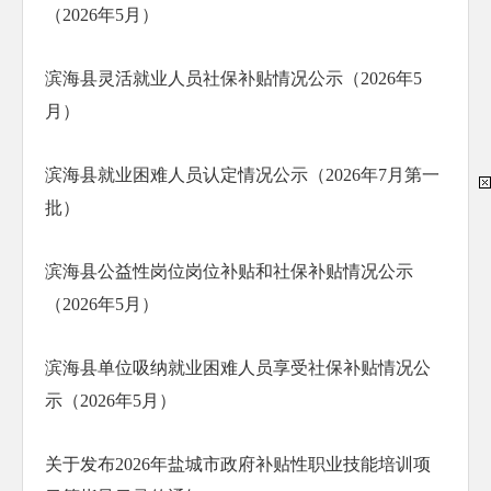
（2026年5月）
滨海县灵活就业人员社保补贴情况公示（2026年5
月）
滨海县就业困难人员认定情况公示（2026年7月第一
批）
滨海县公益性岗位岗位补贴和社保补贴情况公示
（2026年5月）
滨海县单位吸纳就业困难人员享受社保补贴情况公
示（2026年5月）
关于发布2026年盐城市政府补贴性职业技能培训项