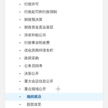
行政许可
行政处罚和行政强制
财政预决算
财政资金直达基层
涉农补贴公示
行政事业性收费
优化营商环境专栏
政府采购
公务员招考
决策公开
重大会议信息公开
重点领域公开
稳岗就业
脱贫攻坚