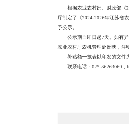
根据农业农村部、财政部《2
厅制定了《2024-2026年
予公示。
公示期自即日起7天。如有
农业农村厅农机管理处反映，注
补贴额一览表以印发的文件
联系电话：025-86263069，电