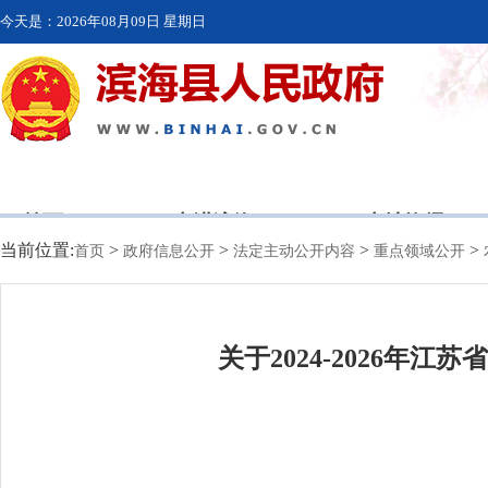
今天是：
2026年08月09日 星期日
首页
走进滨海
本地资讯
当前位置:
>
>
>
>
首页
政府信息公开
法定主动公开内容
重点领域公开
关于2024-2026