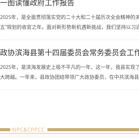
一图读懂政府工作报告
2025年，是全面贯彻落实党的二十大和二十届历次全会精神的
五”规划的收官之年。面对新形势新机遇新挑战，我们坚持以习近平新
政协滨海县第十四届委员会常务委员会工
2025年，是滨海发展史上极不平凡的一年，这一年，我县实现了
大跨越。一年来，县政协团结带领广大政协委员，在中共滨海县委的坚