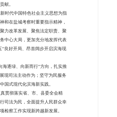
贡献。
平新时代中国特色社会主义思想为指
神和在盐城考察时重要指示精神，
聚力改革发展、聚焦法定职责、聚
务中心大局，更加充分地发挥代表
五”良好开局、昂首阔步开启滨海现
向海逐绿、向新而行”方向，扎实推
，展现司法主动作为；坚守为民服务
中国式现代化滨海新实践。
认真贯彻落实省、市、县委全会精
行司法为民，全面提升人民群众幸
项检察工作实现新跨越新发展。