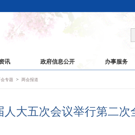
资讯
政府信息公开
办事服务
>
海两会专题
两会报道
届人大五次会议举行第二次