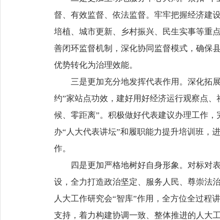
督、有效监督、依法监督。牢牢把握经济建
培植、城市更新、乡村振兴、民生实事等重
善闭环监督机制，深化协同监督模式，确保
优势转化为治理效能。
三是更加充分地发挥代表作用。深化拓展
约”家站点功效，建好用好经济运行观察点、
候、零距离”。积极做好代表建议办理工作，
办“人大代表讲坛”和履职能力提升培训班，
作。
四是更加严格地树好自身形象。对标对表
设，全力打造政治坚定、服务人民、尊崇法
人大工作研究会“智库”作用，全方位全过程
支持，着力构建协调一致、整体推进的人大