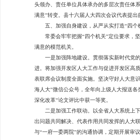
头领办、责任单位具体承办的多层次责任体系
满意”转变。县十六届人大四次会议代表提出的
五、加强自身建设，从严从实打造“四个
常委会牢牢把握“四个机关”定位要求，
满意的模范机关。
一是加强阵地建设。贯彻落实新时代党
进。将加强开发区人大工作与促进开发区高
表联席会议制度全面实施。坚决守好人大意识
海人大”微信公众号，全年向上级人大报送各
深化改革”论文评比中获一等奖。
二是加强工作联动。以全省人大系统上
出问题共同解决、代表作用共同发挥的人大联
与“一府一委两院”的沟通协调，定期开展审