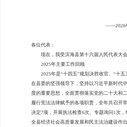
——20
各位代表：
现在，我受滨海县第十六届人民代表大
2025年主要工作回顾
2025年是“十四五”规划决胜收官、“
在县委的坚强领导下，坚持以习近平新时代
度的重要思想，全面贯彻落实党的二十大和
履行宪法法律赋予的各项职责，全年共召开常委
决定7项，开展执法检查6次、专题询问1次
全县经济社会高质量发展和民主法治建设作