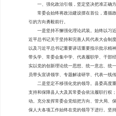
一、强化政治引领，坚定坚决把准正确
常委会始终将政治建设摆在首位，遵循
引的方向勇毅前行。
一是坚持不懈强化理论武装。始终以习
近平总书记关于坚持和完善人民代表大会制
以及习近平总书记重要讲话重要指示批示精神
带头学、常委会集中学、代表履职学、干部经常
实以党的创新理论统一思想、统一意志、统
员带头宣讲领学、专题解读研学、代表一线
二是坚定不移强化党的领导。县委高度
支持和保障县人大及其常委会依法履职行权
动。充分发挥常委会党组把方向、管大局、
保人大各项工作始终在党的领导下进行。坚持