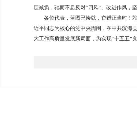
层减负，驰而不息反对“四风”、改进作风，
各位代表，蓝图已绘就，奋进正当时！站
近平同志为核心的党中央周围，在中共滨海
大工作高质量发展新局面，为实现“十五五”