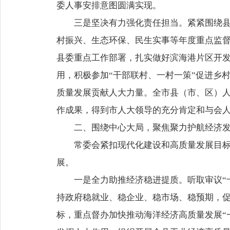
委人事安排意图圆满实现。
三是坚决有力强化责任担当。紧紧围绕
村振兴、生态环保、民生实事等年度重点监
县委重点工作部署，扎实做好滨海港片区开
用，积极参加“干部联村、一村一策”促进乡
质量发展贡献人大力量。全市县（市、区）
作成果，得到市人大领导的充分肯定和与会
二、围绕中心大局，聚焦聚力护航经济
常委会紧扣现代化建设和高质量发展目
展。
一是全力助推经济稳进提质。听取审议“
持政府稳就业、稳企业、稳市场、稳预期，促
标，重点督办加快推动海洋经济高质量发展“