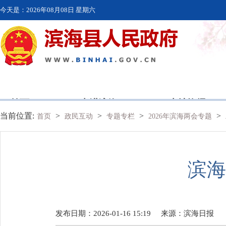
今天是：
2026年08月08日 星期六
首页
走进滨海
本地资讯
当前位置:
>
>
>
>
首页
政民互动
专题专栏
2026年滨海两会专题
滨海
发布日期：2026-01-16 15:19
来源：
滨海日报