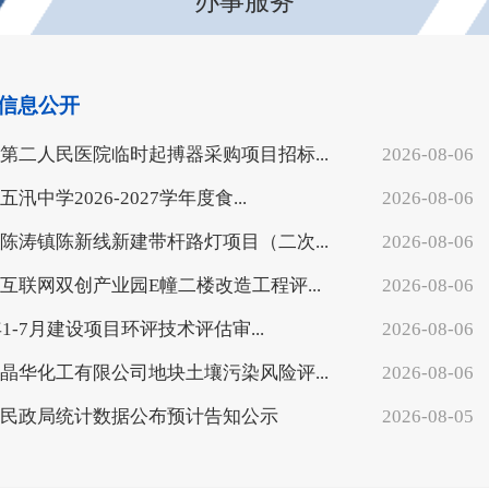
办事服务
信息公开
第二人民医院临时起搏器采购项目招标...
2026-08-06
汛中学2026-2027学年度食...
2026-08-06
陈涛镇陈新线新建带杆路灯项目（二次...
2026-08-06
互联网双创产业园E幢二楼改造工程评...
2026-08-06
年1-7月建设项目环评技术评估审...
2026-08-06
晶华化工有限公司地块土壤污染风险评...
2026-08-06
民政局统计数据公布预计告知公示
2026-08-05