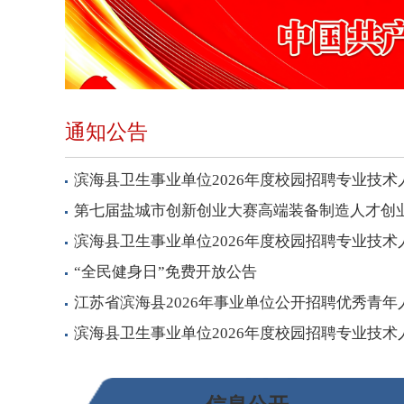
通知公告
滨海县卫生事业单位2026年度校园招聘专业技术人
第七届盐城市创新创业大赛高端装备制造人才创
滨海县卫生事业单位2026年度校园招聘专业技术人
“全民健身日”免费开放公告
江苏省滨海县2026年事业单位公开招聘优秀青年人
滨海县卫生事业单位2026年度校园招聘专业技术人