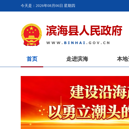
今天是：
2026年08月06日 星期四
首页
走进滨海
本地