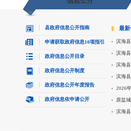
信息公开
县政府信息公开指南
最新
滨海县
申请获取政府信息10项指引
滨海县五
政府信息公开目录
滨海县
政府信息公开制度
滨海县
政府信息公开年度报告
2026
政府信息依申请公开
原盐城
滨海县