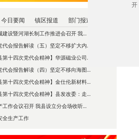
开
今日要闻
镇区报道
部门报道
建设暨河湖长制工作推进会召开 我...
代会报告解读（五）坚定不移扩大内...
第十四次党代会精神】华源磁业公司...
代会报告解读（四）坚定不移向海图...
第十四次党代会精神】金仕伦新材料...
第十四次党代会精神】县发改委：走...
工作会议召开 我县设立分会场收听...
安全生产工作
大项目推进情况