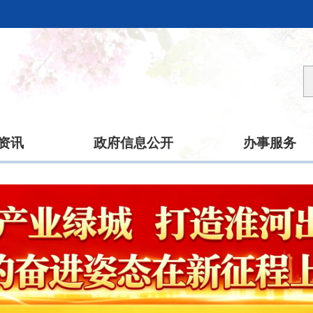
资讯
政府信息公开
办事服务