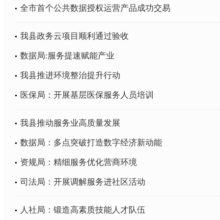
全市首个公共数据授权运营产品成功交易
我县政务云项目顺利通过验收
数据局:服务提速赋能产业
我县推进环境整治提升行动
医保局：开展基层医保服务人员培训
我县推动服务业高质量发展
数据局：多点突破打造数字经济新动能
资规局：精细服务优化营商环境
司法局：开展调解服务进社区活动
人社局：锻造高素质技能人才队伍