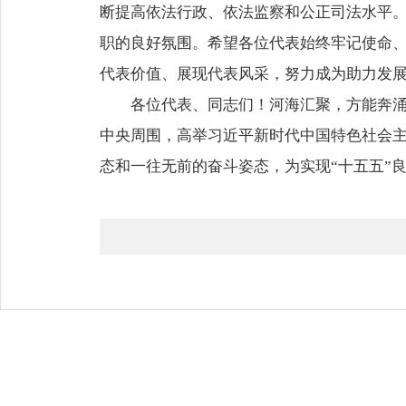
断提高依法行政、依法监察和公正司法水平
职的良好氛围。希望各位代表始终牢记使命
代表价值、展现代表风采，努力成为助力发
各位代表、同志们！河海汇聚，方能奔
中央周围，高举习近平新时代中国特色社会
态和一往无前的奋斗姿态，为实现“十五五”