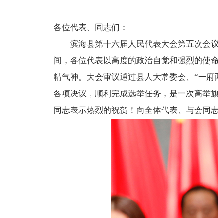
各位代表、同志们：
滨海县第十六届人民代表大会第五次会
间，各位代表以高度的政治自觉和强烈的使
精气神。大会审议通过县人大常委会、“一府
各项决议，顺利完成选举任务，是一次高举
同志表示热烈的祝贺！向全体代表、与会同