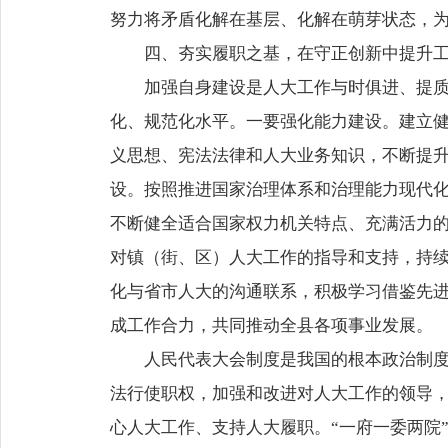
努力将矛盾化解在基层、化解在萌芽状态，
四、夯实履职之基，在守正创新中提升
加强自身建设是人大工作与时俱进、提质
化、规范化水平。一要强化能力建设。建立
义思想、宪法法律和人大业务知识，不断提
设。按照推进国家治理体系和治理能力现代
不断健全适合国家权力机关特点、充满活力
对镇（街、区）人大工作的指导和支持，持
化与省市人大的沟通联系，积极学习借鉴先进
成工作合力，共同推动全县各项事业发展。
人民代表大会制度是我国的根本政治制
法行使职权，加强和改进对人大工作的领导
心人大工作、支持人大履职。“一府一委两院