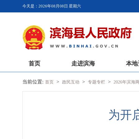
今天是：
2026年08月08日 星期六
首页
走进滨海
本地
当前位置:
>
>
>
首页
政民互动
专题专栏
2026年滨
为开