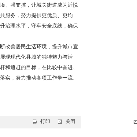
境、强支撑，让城关街道成为近悦
共服务，努力提供更优质、更均
升治理水平，守牢安全底线，确保
断改善居民生活环境，提升城市宜
展现现代化县城的独特魅力与活
杆和追赶的目标，在比较中奋进、
落实，努力推动各项工作争一流、
打印
关闭