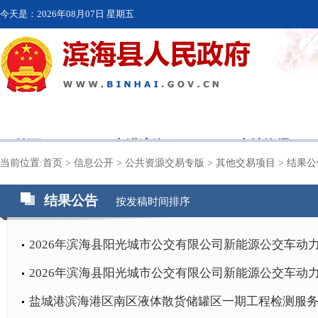
今天是：
2026年08月07日 星期五
首页
走进滨海
本地资讯
当前位置:
首页
>
信息公开
>
公共资源交易专版
>
其他交易项目
>
结果公
结果公告
按发稿时间排序
2026年滨海县阳光城市公交有限公司新能源公交车动力
2026年滨海县阳光城市公交有限公司新能源公交车动力
盐城港滨海港区南区液体散货储罐区一期工程检测服