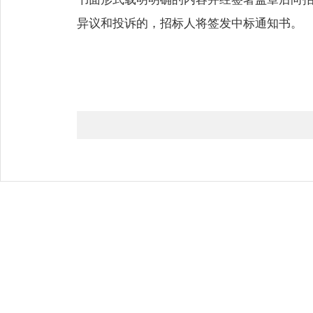
异议和投诉的，招标人将签发中标通知书。