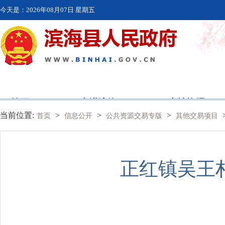
今天是：
2026年08月07日 星期五
首页
走进滨海
本地资讯
当前位置:
>
>
>
首页
信息公开
公共资源交易专版
其他交易项目
正红镇吴王村