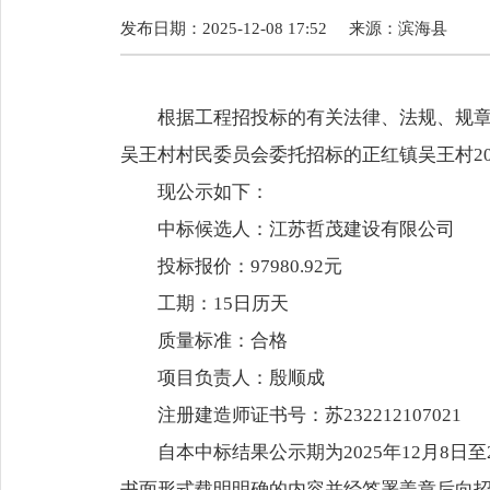
发布日期：2025-12-08 17:52
来源：
滨海县
根据工程招投标的有关法律、法规、规
吴王村村民委员会委托招标的正红镇吴王村2
现公示如下：
中标候选人：江苏哲茂建设有限公司
投标报价：97980.92元
工期：15日历天
质量标准：合格
项目负责人：殷顺成
注册建造师证书号：苏232212107021
自本中标结果公示期为2025年12月8日
书面形式载明明确的内容并经签署盖章后向招标