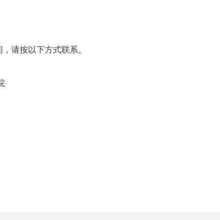
问，请按以下方式联系。
院