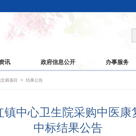
资讯
政府信息公开
办事服务
>
他交易项目
结果公告
红镇中心卫生院采购中医康
中标结果公告