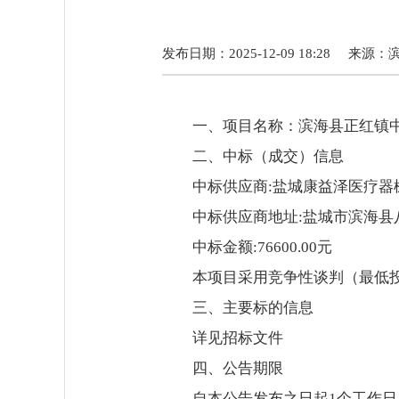
发布日期：2025-12-09 18:28
来源：
一、项目名称：滨海县正红镇
二、中标（成交）信息
中标供应商:盐城康益泽医疗器
中标供应商地址:盐城市滨海县八
中标金额:76600.00元
本项目采用竞争性谈判（最低
三、主要标的信息
详见招标文件
四、公告期限
自本公告发布之日起1个工作日