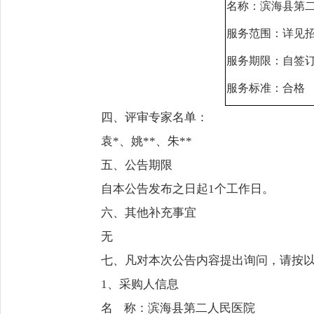
名称：滨海县第
服务范围：详见
服务期限：自签
服务标准：合格
四、评审专家名单：
袁*、姚**、朱**
五、公告期限
自本公告发布之日起1个工作日。
六、其他补充事宜
无
七、凡对本次公告内容提出询问，请按
1、采购人信息
名 称：滨海县第二人民医院