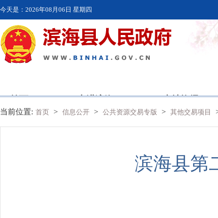
今天是：
2026年08月06日 星期四
首页
走进滨海
本地资讯
当前位置:
>
>
>
首页
信息公开
公共资源交易专版
其他交易项目
滨海县第