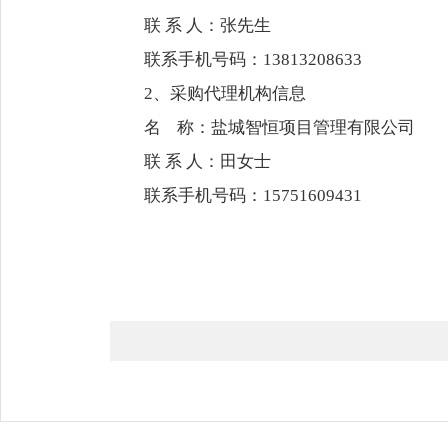
联 系 人：张先生
联系手机号码：13813208633
2、采购代理机构信息
名 称：盐城智恒项目管理有限公司
联 系 人：田女士
联系手机号码：15751609431