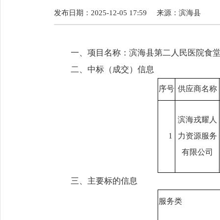
发布日期：2025-12-05 17:59
来源：
滨海县
一、项目名称：滨海县第二人民医院食
二、中标（成交）信息
序号
供应商名称
滨海戎耀人
1
力资源服务
有限公司
三、主要标的信息
服务类