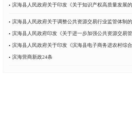
滨海县人民政府关于印发《关于知识产权高质量发展
滨海县人民政府关于调整公共资源交易行业监管体制
滨海县人民政府印发《关于进一步加强公共资源交易管理
滨海县人民政府关于印发《滨海县电子商务进农村综合示
滨海营商新政24条