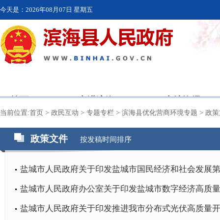
今天是：
2026年08月07日 星期五
首页
走进滨海
本地资讯
当前位置:
首页
>
政民互动
>
专题专栏
>
滨海县优化营商环境专题
>
政策
政策文件
按发稿时间排序
盐城市人民政府关于印发盐城市国民经济和社会发展第十
盐城市人民政府办公室关于印发盐城市数字经济高质量发
盐城市人民政府关于印发推进我市分布式光伏高质量