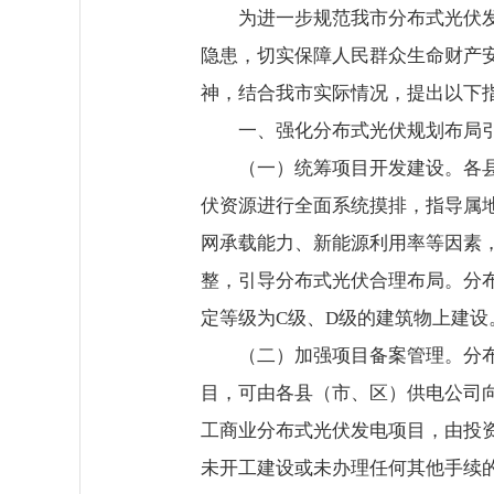
为进一步规范我市分布式光伏
隐患，切实保障人民群众生命财产
神，结合我市实际情况，提出以下
一、强化分布式光伏规划布局
（一）统筹项目开发建设。各
伏资源进行全面系统摸排，指导属
网承载能力、新能源利用率等因素
整，引导分布式光伏合理布局。分
定等级为C级、D级的建筑物上建设
（二）加强项目备案管理。分
目，可由各县（市、区）供电公司
工商业分布式光伏发电项目，由投
未开工建设或未办理任何其他手续