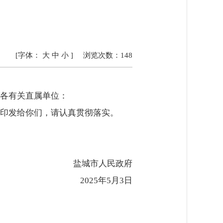
[字体：
大
中
小
]
浏览次数：
148
各有关直属单位：
印发给你们，请认真贯彻落实。
盐城市人民政府
2025年5月3日