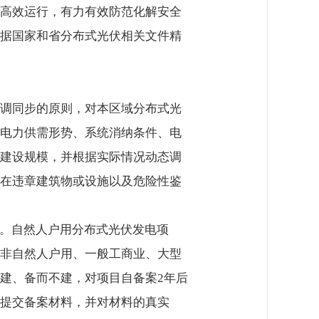
高效运行，有力有效防范化解安全
据国家和省分布式光伏相关文件精
调同步的原则，对本区域分布式光
电力供需形势、系统消纳条件、电
建设规模，并根据实际情况动态调
在违章建筑物或设施以及危险性鉴
体。自然人户用分布式光伏发电项
非自然人户用、一般工商业、大型
建、备而不建，对项目自备案2年后
提交备案材料，并对材料的真实