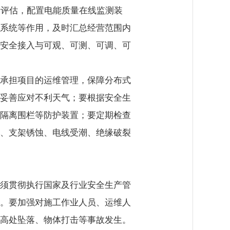
量评估，配置电能质量在线监测装
系统等作用，及时汇总经营范围内
安全接入与可观、可测、可调、可
承担项目的运维管理，保障分布式
妥善应对不利天气；要根据安全生
隔离围栏等防护装置；要定期检查
、支架锈蚀、电线受潮、绝缘破裂
须贯彻执行国家及行业安全生产管
。要加强对施工作业人员、运维人
高处坠落、物体打击等事故发生。