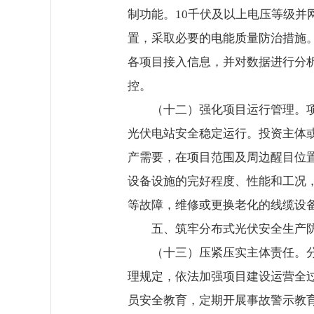
制功能。10千伏及以上电压等级
置，采取必要的电能质量防治措施
各项目接入信息，并对数据进行分
控。
（十二）强化项目运行管理。
光伏电站安全稳定运行。投资主体
产需要，在项目范围及周边醒目位
设备设施的完好程度、性能和工况
等故障，维修或更换老化的线缆设
五、筑牢分布式光伏安全生产
（十三）压紧压实主体责任。
理规定，依法加强项目建设运营全
员安全教育，定期开展事故警示教