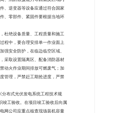
件、逆变器等设备应通过符合国家
件、零部件、紧固件要根据当地环
，杜绝设备质量、工程质量和施工
过程中，要合理安排单一作业面上
加强安全防护，在临边临空区域、
，采取设置隔离区、配备消防器材
禁动火作业期间排放可燃废气；加
度管理，严禁赶工期抢进度，严禁
、《分布式光伏发电系统工程技术规
准自行组织竣工验收。在项目竣工验收后向属
电网公司应重点核查现场装机容量