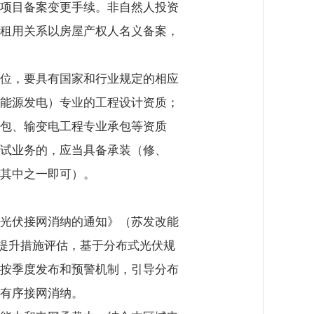
项目备案变更手续。非自然人投资
租用关系以房屋产权人名义备案，
位，要具有国家和行业规定的相应
能源发电）专业的工程设计资质；
包、输变电工程专业承包等资质
试业务的，应当具备承装（修、
其中之一即可）。
光伏接网消纳的通知》（苏发改能
及提升措施评估，基于分布式光伏规
按季度发布和预警机制，引导分布
有序接网消纳。