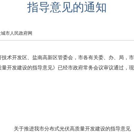
指导意见的通知
盐城市人民政府网
济技术开发区、盐南高新区管委会，市各有关委、办、局，市
质量开发建设的指导意见》已经市政府常务会议审议通过，现
关于推进我市分布式光伏高质量开发建设
的指导意见