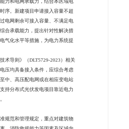
能力和电网承载力，结合本区域电
时序。新建项目申请接入容量不超
过电网剩余可接入容量、不满足电
综合承载能力，提出针对性解决措
电气化水平等措施，为电力系统提
》（DLT5729-2023）相关
电压均具备接入条件，应综合考虑
至中、高压配电网或在相应变电站
支持分布式光伏发电项目靠近电力
。
准规范和管理规定，重点对建筑物
离、消防救援能力等因素及区域内