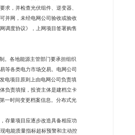
要求，并检查光伏组件、逆变器、
可并网，未经电网公司验收或验收
网调度协议》，上网项目签署购售
机制。各地能源主管部门要承担组织
易等各类电力市场交易。电网公司
伏发电项目原则上由电网公司负责填
体负责填报，投资主体是建档立卡
应第一时间变更档案信息。分布式光
，存量项目应逐步改造具备相应功
实现电能质量指标超标预警和主动控