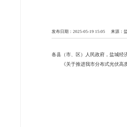
发布日期：2025-05-19 15:05
来源：
各县（市、区）人民政府，盐城经
《关于推进我市分布式光伏高