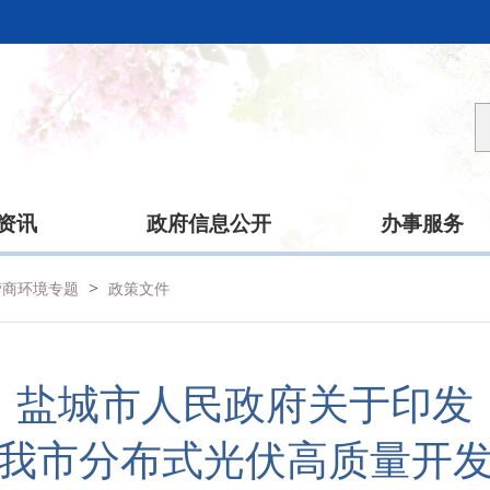
资讯
政府信息公开
办事服务
>
营商环境专题
政策文件
盐城市人民政府关于印发
我市分布式光伏高质量开