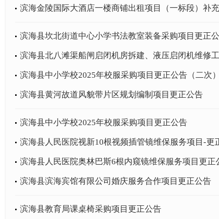
滨海金陵国际大酒店一楼商铺出租项目（一标段）补
滨海县坎北街道中心小学书法教室装备采购项目更正
滨海县北八滩渠船闸启闭机房拆建、液压启闭机维修
滨海县中小学校2025年校服采购项目更正公告（二次
滨海县黄河故道风貌带片区规划编制项目更正公告
滨海县中小学校2025年校服采购项目更正公告
滨海县人民医院视新10根视频插管镜维保服务项目-更
滨海县人民医院奥林巴斯6根内窥镜维保服务项目更正
滨海县滨海宾馆有限公司婚庆服务合作项目更正公告
滨海县教育局课桌椅采购项目更正公告