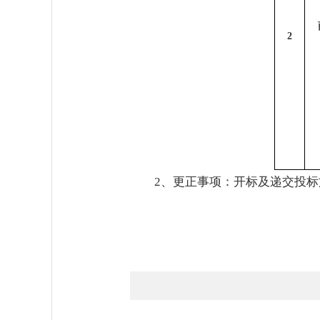
2
2、更正事项：开标及递交投标文件时