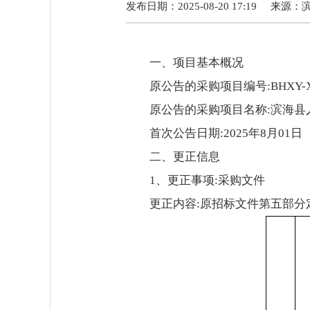
发布日期：2025-08-20 17:19
来源：
一、项目基本概况
原公告的采购项目编号:BHXY-XM
原公告的采购项目名称:滨海县
首次公告日期:2025年8月01日
二、更正信息
1、更正事项:采购文件
更正内容:原招标文件第五部