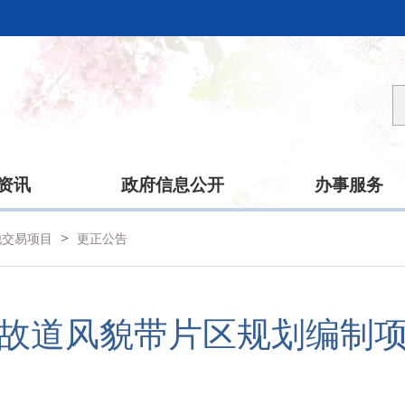
资讯
政府信息公开
办事服务
>
他交易项目
更正公告
故道风貌带片区规划编制