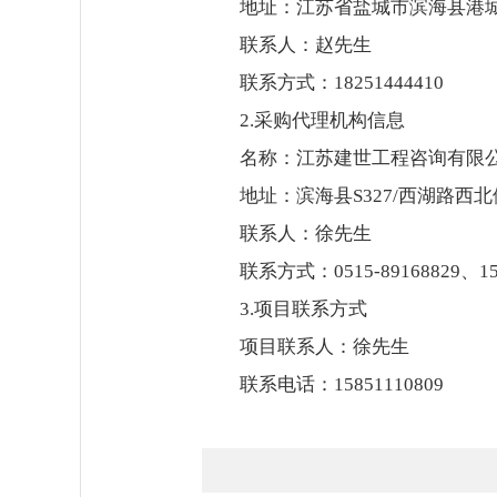
地址：江苏省盐城市滨海县港城
联系人：赵先生
联系方式：18251444410
2.采购代理机构信息
名称：江苏建世工程咨询有限
地址：滨海县S327/西湖路西
联系人：徐先生
联系方式：0515-89168829、
3.项目联系方式
项目联系人：徐先生
联系电话：15851110809