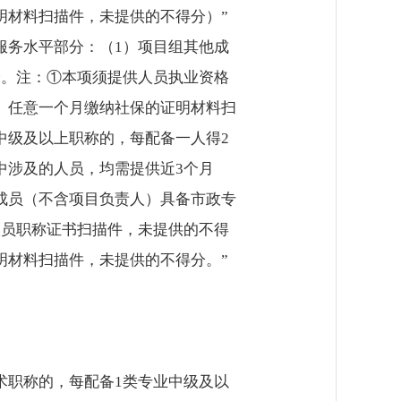
明材料扫描件，未提供的不得分）”
员服务水平部分：（1）项目组其他成
分。注：①本项须提供人员执业资格
）任意一个月缴纳社保的证明材料扫
中级及以上职称的，每配备一人得2
中涉及的人员，均需提供近3个月
成员（不含项目负责人）具备市政专
人员职称证书扫描件，未提供的不得
明材料扫描件，未提供的不得分。”
术职称的，每配备1类专业中级及以