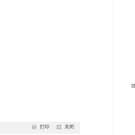
打印
关闭