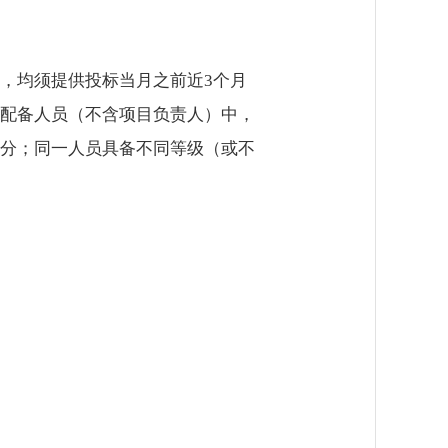
，均须提供投标当月之前近3个月
配备人员（不含项目负责人）中，
分；同一人员具备不同等级（或不