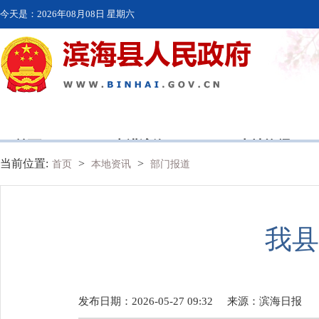
今天是：
2026年08月08日 星期六
首页
走进滨海
本地资讯
当前位置:
>
>
首页
本地资讯
部门报道
我县
发布日期：2026-05-27 09:32
来源：
滨海日报