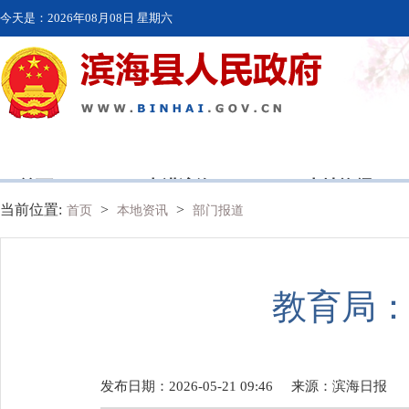
今天是：
2026年08月08日 星期六
首页
走进滨海
本地资讯
当前位置:
>
>
首页
本地资讯
部门报道
教育局：
发布日期：2026-05-21 09:46
来源：
滨海日报