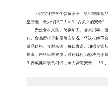
为切实守护学生饮食安全，筑牢校园食品
堂管理，全力保障广大师生“舌尖上的安全”
聚焦食材采购、储存加工、餐具消毒、
账、食品留样等制度落实情况，坚决杜绝不
菜品价格、食材来源、每日食谱。加强食堂
抽查，严格审核资质，对违规行为坚决责令
生养成健康饮食习惯，全力营造安全、卫生