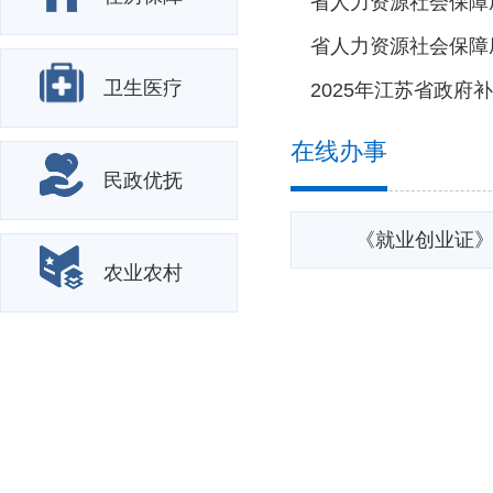
卫生医疗
在线办事
民政优抚
《就业创业证
农业农村