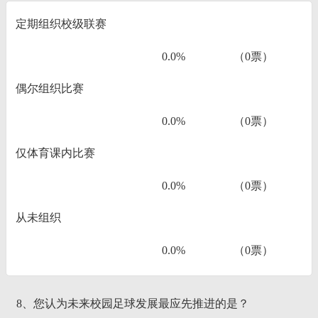
定期组织校级联赛
0.0%
（0票）
偶尔组织比赛
0.0%
（0票）
仅体育课内比赛
0.0%
（0票）
从未组织
0.0%
（0票）
8、您认为未来校园足球发展最应先推进的是？