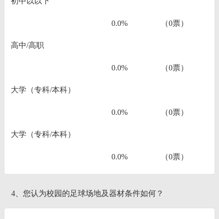
初中以以下
0.0%
（0票）
高中/高职
0.0%
（0票）
大学（专科/本科）
0.0%
（0票）
大学（专科/本科）
0.0%
（0票）
4、您认为校园的足球场地及器材条件如何？