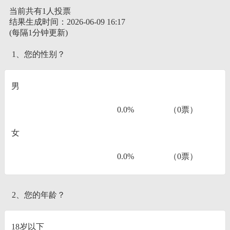
当前共有1人投票
结果生成时间：2026-06-09 16:17
(每隔1分钟更新)
1、您的性别？
男
0.0%
（0票）
女
0.0%
（0票）
2、您的年龄？
18岁以下