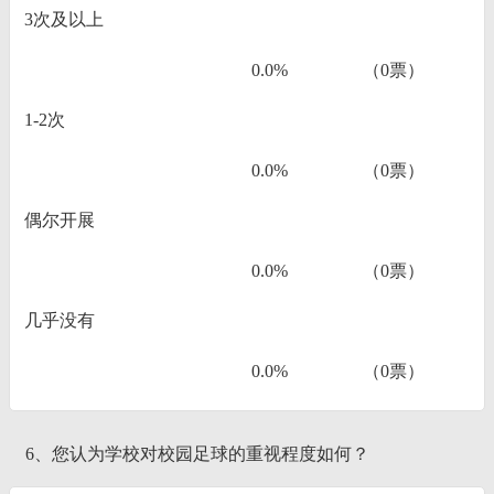
3次及以上
0.0%
（0票）
1-2次
0.0%
（0票）
偶尔开展
0.0%
（0票）
几乎没有
0.0%
（0票）
6、您认为学校对校园足球的重视程度如何？