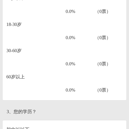
0.0%
（0票）
18-30岁
0.0%
（0票）
30-60岁
0.0%
（0票）
60岁以上
0.0%
（0票）
3、您的学历？