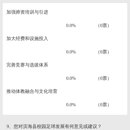
加强师资培训与引进
0.0%
（0票）
加大经费和设施投入
0.0%
（0票）
完善竞赛与选拔体系
0.0%
（0票）
推动体教融合与文化培育
0.0%
（0票）
9、您对滨海县校园足球发展有何意见或建议？