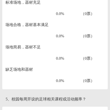
标准场地，器材充足
0.0%
（0票）
场地合格，器材基本满足
0.0%
（0票）
场地简易，器材不足
0.0%
（0票）
缺乏场地和器材
0.0%
（0票）
5、校园每周开设的足球相关课程或活动频率？