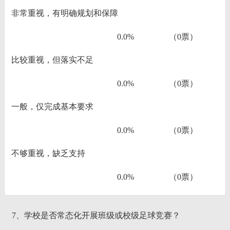
非常重视，有明确规划和保障
0.0%
（0票）
比较重视，但落实不足
0.0%
（0票）
一般，仅完成基本要求
0.0%
（0票）
不够重视，缺乏支持
0.0%
（0票）
7、学校是否常态化开展班级或校级足球竞赛？