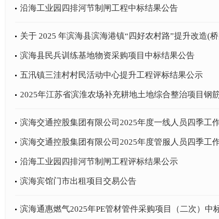
沿海工业园四排河节制闸工程中标结果公告
关于 2025 年滨海县滨海港镇“四好农村路”提升改造(桥梁
滨海县民兵训练基地物资采购项目中标结果公告
五汛镇三洼村村民活动中心提升工程评标结果公示
2025年江苏省滨淮农场补充耕地土地综合整治项目钢
滨海交通控股集团有限公司2025年度一线人员四季工作
滨海交通控股集团有限公司2025年度管服人员四季工作
沿海工业园四排河节制闸工程评标结果公示
滨海宾馆门市出租项目交易公告
滨海通惠燃气2025年PE管材管件采购项目（二次）中