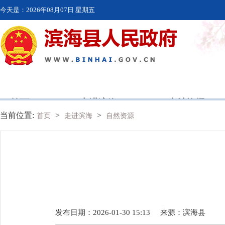
今天是：
2026年08月07日 星期五
首页
走进滨海
本地资讯
当前位置:
>
>
首页
走进滨海
自然资源
发布日期：2026-01-30 15:13
来源：
滨海县