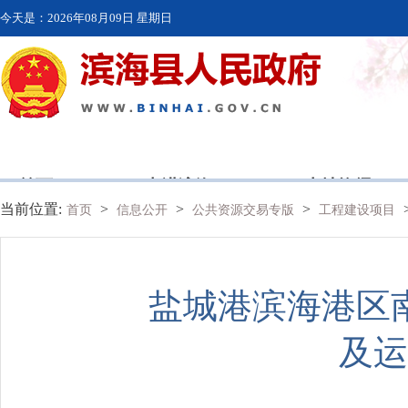
今天是：
2026年08月09日 星期日
首页
走进滨海
本地资讯
当前位置:
>
>
>
首页
信息公开
公共资源交易专版
工程建设项目
盐城港滨海港区
及运