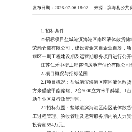
发布日期：2026-07-06 18:02
来源：
滨海县公共
1. 招标条件
本招标项目盐城港滨海港区南区液体散货储
荣瀚仓储有限公司，建设资金来自企业自筹，项
罐区一期工程建设期及运营期服务项目进行公开
江苏仁禾中衡工程咨询房地产估价有限公司
2. 项目概况与招标范围
2.1项目概况：盐城港滨海港区南区液体散货储
方米醋酸甲酯储罐、2台5000立方米甲醇罐、1台
助作业区及行政管理区。
2.2招标范围：盐城港滨海港区南区液体
工过程管理、验收管理及运营服务期内的人力资
投资额554万元。