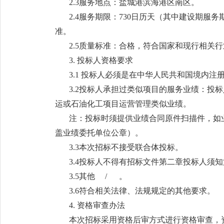
2.3服务地点：盐城港滨海港区南区。
2.4服务期限：730日历天（其中建设期服
准。
2.5质量标准：合格，符合国家和现行相关
3. 投标人资格要求
3.1 投标人必须是在中华人民共和国境内
3.2投标人承担过类似项目的服务业绩：投标
运或石油化工项目运营管理类似业绩。
注：投标时须提供业绩合同原件扫描件，如
盖业绩委托单位公章）。
3.3本次招标不接受联合体投标。
3.4投标人不得有招标文件第二章投标人须知第
3.5其他 / 。
3.6符合相关法律、法规规定的其他要求。
4. 资格审查办法
本次招标采用资格后审方式进行资格审查，