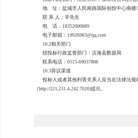
地 址：盐城市人民南路国际创投中心南楼3
联 系 人：辛先生
电 话：18352000889
电子邮箱：19926983@qq.com
10.2相关部门
招投标行政监督部门：滨海县数据局
联系电话：0515-69037806
10.3异议渠道
投标人或者其他利害关系人应当在法律法规
（http://221.231.4.242:7020)提出。