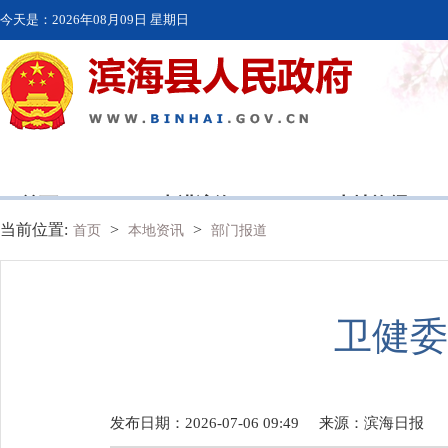
今天是：
2026年08月09日 星期日
首页
走进滨海
本地资讯
当前位置:
>
>
首页
本地资讯
部门报道
卫健委
发布日期：2026-07-06 09:49
来源：
滨海日报