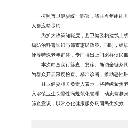
按照市卫健委统一部署，我县今年组织开
人群应筛尽筛。
为扩大政策知晓度，县卫健委构建线上线
瘤防治科普知识与筛查惠民政策。同时，组织
便等特殊老年群体，专门推出上门采样便民
本次筛查实行筛查、复诊、随访全链条
为群众开展深度检查、精准诊断，推动恶性
县卫健委相关负责人表示，将持续聚焦
入乡镇卫生院慢性病规范化管理，动态监测
筛查意识，以常态化健康服务巩固民生实效