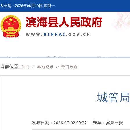
今天是：
2026年08月10日 星期一
首页
走进滨海
本地资讯
当前位置:
>
>
首页
本地资讯
部门报道
城管局
发布日期：2026-07-02 09:27
来源：
滨海日报