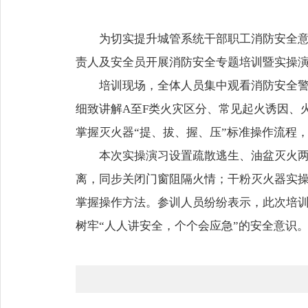
为切实提升城管系统干部职工消防安全
责人及安全员开展消防安全专题培训暨实操
培训现场，全体人员集中观看消防安全
细致讲解A至F类火灾区分、常见起火诱因、
掌握灭火器“提、拔、握、压”标准操作流程
本次实操演习设置疏散逃生、油盆灭火
离，同步关闭门窗阻隔火情；干粉灭火器实
掌握操作方法。参训人员纷纷表示，此次培
树牢“人人讲安全，个个会应急”的安全意识