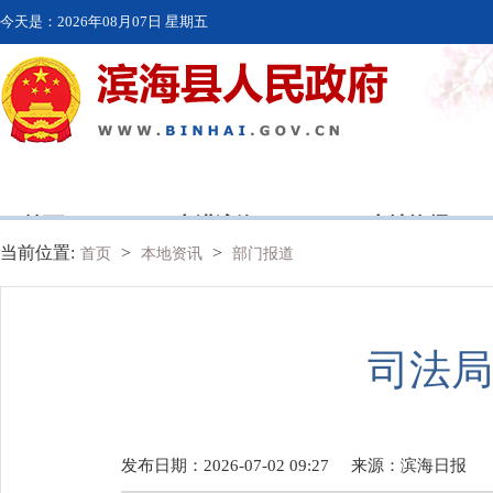
今天是：
2026年08月07日 星期五
首页
走进滨海
本地资讯
当前位置:
>
>
首页
本地资讯
部门报道
司法局
发布日期：2026-07-02 09:27
来源：
滨海日报