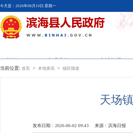
今天是：
2026年08月10日 星期一
首页
走进滨海
本地资讯
当前位置:
>
>
首页
本地资讯
镇区报道
天场镇
发布日期：2026-06-02 09:43
来源：
滨海日报