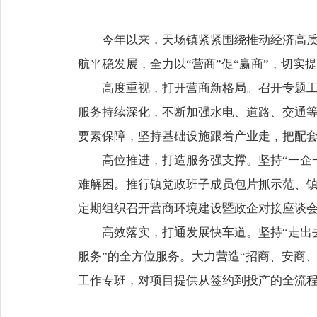
今年以来，天场镇紧紧围绕推动经济高
航平稳发展，全力以“营商”促“赢商”，切实
高度重视，打开营商新格局。召开专题
服务持续深化，不断加强水电、道路、交通
要素保障，坚持基础设施跟着产业走，把配
高位推进，打造服务强支撑。坚持“一企
难解困。推行镇党政班子成员包片抓示范、
定期组织召开营商环境建设暨政企对接座谈
高效落实，打通发展快车道。坚持“走出
服务”的全方位服务。大力营造“招商、安商、
工作专班，对项目提供从签约到投产的全流