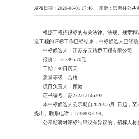
发布日期：2026-06-01 17:46
来源：
滨海县公共
根据工程招投标的有关法律、法规、规章和
造工程的评标工作已经结束，中标候选人已经确
中标候选人：江苏斧匠路桥工程有限公司
报价：1313995.70元
工期：90日历天
质量等级：合格
项目负责人：颜健
证书编号：苏232212146393
本中标候选人公示期自2026年6月1日起，
提出。联系电话：17388003199。
公示期满对评标结果没有异议的，招标人将