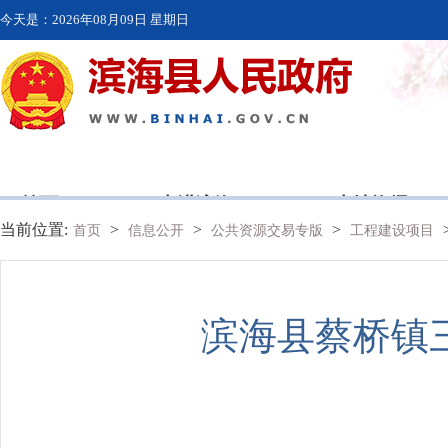
今天是：
2026年08月09日 星期日
首页
走进滨海
本地资讯
当前位置:
>
>
>
首页
信息公开
公共资源交易专版
工程建设项目
滨海县蔡桥镇