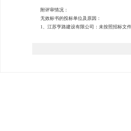
附评审情况：
无效标书的投标单位及原因：
1、江苏亨路建设有限公司：未按照招标文