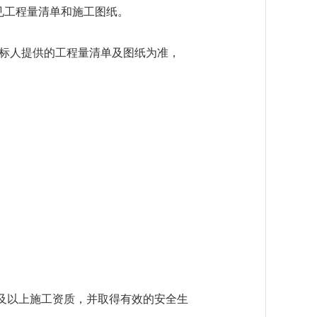
见工程量清单和施工图纸。
招标人提供的工程量清单及图纸为准，
级及以上施工资质，并取得有效的安全生