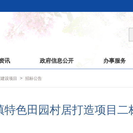
资讯
政府信息公开
办事服务
>
程建设项目
招标公告
镇特色田园村居打造项目二