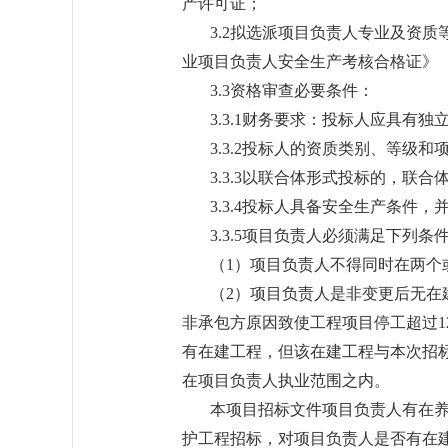
产许可证；
3.2拟选派项目负责人专业及资
业项目负责人安全生产考核合格证》
3.3资格审查必要条件：
3.3.1财务要求：投标人应具
3.3.2投标人的资质类别、等级
3.3.3以联合体形式投标的，
3.3.4投标人具备安全生产条件
3.3.5项目负责人必须满足下列条
（1）项目负责人不得同时在两个
（2）项目负责人是非变更后无在
非承包方原因致使工程项目停工超过1
有在建工程，但该在建工程与本次招
在项目负责人执业范围之内。
本项目招标文件项目负责人有在
护工程招标，对项目负责人是否有在