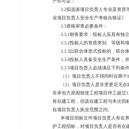
产许可证；
3.2拟选派项目负责人专业及资
业项目负责人安全生产考核合格证》
3.3资格审查必要条件：
3.3.1财务要求：投标人应具
3.3.2投标人的资质类别、等级
3.3.3以联合体形式投标的，
3.3.4投标人具备安全生产条件
3.3.5项目负责人必须满足下列条
（1）项目负责人不得同时在两个
（2）项目负责人是非变更后无在
非承包方原因致使工程项目停工超过1
有在建工程，但该在建工程与本次招
在项目负责人执业范围之内。
本项目招标文件项目负责人有在
护工程招标，对项目负责人是否有在