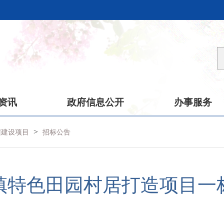
资讯
政府信息公开
办事服务
>
程建设项目
招标公告
镇特色田园村居打造项目一