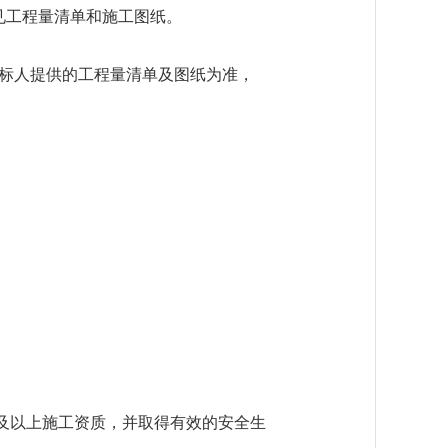
见工程量清单和施工图纸。
招标人提供的工程量清单及图纸为准，
级及以上施工资质，并取得有效的安全生