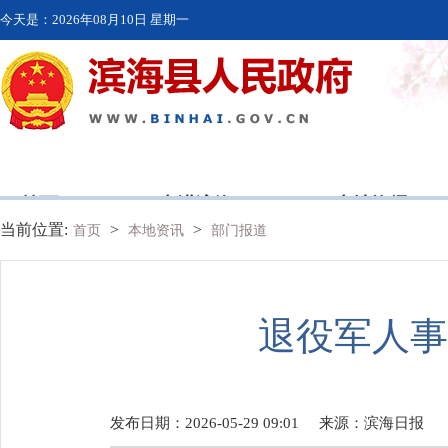
今天是：
2026年08月10日 星期一
首页
走进滨海
本地资讯
当前位置:
>
>
首页
本地资讯
部门报道
退役军人事
发布日期：2026-05-29 09:01
来源：
滨海日报