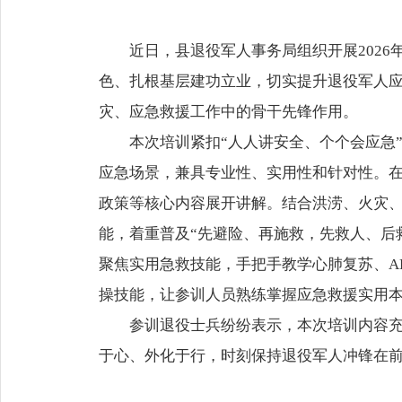
近日，县退役军人事务局组织开展202
色、扎根基层建功立业，切实提升退役军人
灾、应急救援工作中的骨干先锋作用。
本次培训紧扣“人人讲安全、个个会应急
应急场景，兼具专业性、实用性和针对性。
政策等核心内容展开讲解。结合洪涝、火灾
能，着重普及“先避险、再施救，先救人、后
聚焦实用急救技能，手把手教学心肺复苏、A
操技能，让参训人员熟练掌握应急救援实用
参训退役士兵纷纷表示，本次培训内容
于心、外化于行，时刻保持退役军人冲锋在