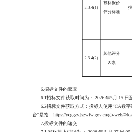
投标报价
2.3.4(1)
评分标准
其他评分
2.3.4(
2
)
因素
6.招标文件的获取
6.1招标文件获取时间为： 2026 年5月 15 日至 20
6.2招标文件获取方式：投标人使用“CA数
台”是指：https://ycggzy.jszwfw.gov.cn/gb-web/#/l
7.投标文件的递交
7.1 投标截止时间为 ： 2026 年 5 月 