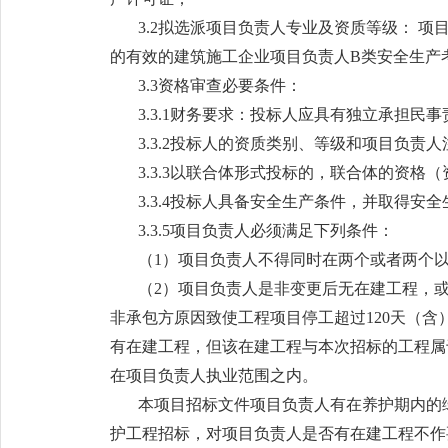
3.2拟选派项目负责人专业及资质等级： 
的有效的建筑施工企业项目负责人B类安全生产
3.3资格审查必要条件：
3.3.1财务要求：投标人应具有独立承担
3.3.2投标人的资质类别、等级和项目负
3.3.3以联合体形式投标的，联合体的资
3.3.4投标人具备安全生产条件，并取得
3.3.5项目负责人必须满足下列条件：
（1）项目负责人不得同时在两个或者两个
（2）项目负责人是非变更后无在建工程，
非承包方原因致使工程项目停工超过120天（
有在建工程，但该在建工程与本次招标的工程属
在项目负责人执业范围之内。
本项目招标文件项目负责人有在养护期内的
护工程招标，对项目负责人是否有在建工程不作