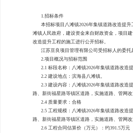
1.招标条件
本招标项目八滩镇2026年集镇道路改造提升
滩镇人民政府，建设资金来自财政资金，项目建设
改造提升工程的施工进行公开招标。
江苏亘良项目管理有限公司受招标人的委托
2.项目概况与招标范围
2.1 标段名称：八滩镇2026年集镇道路改造
2.2 建设地点：滨海县八滩镇。
2.3 建设内容：八滩镇2026年集镇道
路、新街福星路等镇区道路，实施道路、管网改
2.4 质量要求：合格
2.5 工程规模：八滩镇2026年集镇道
路、新街福星路等镇区道路，实施道路、管网改
2.6 工程合同估算价（万元）：约391.5万元