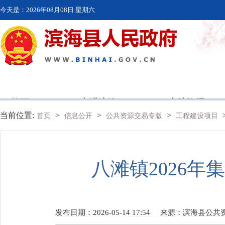
今天是：
2026年08月08日 星期六
首页
走进滨海
本地资讯
当前位置:
>
>
>
首页
信息公开
公共资源交易专版
工程建设项目
八滩镇2026
发布日期：2026-05-14 17:54
来源：
滨海县公共