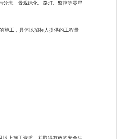
雨污分流、景观绿化、路灯、监控等零星
典）的施工，具体以招标人提供的工程量
级及以上施工资质，并取得有效的安全生