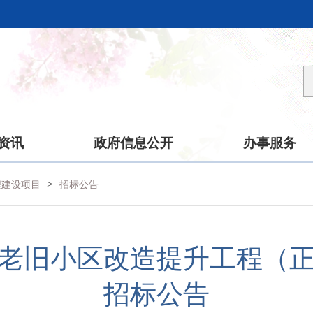
资讯
政府信息公开
办事服务
>
程建设项目
招标公告
6年老旧小区改造提升工程（
招标公告