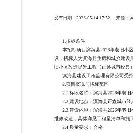
发布日期：2026-05-14 17:52
来源：
1.招标条件
本招标项目滨海县2026年老旧小区
设，招标人为滨海县住房和城乡建设局
旧小区改造提升工程（正鑫城市经典
滨海县建设工程监理有限公司受
2.项目概况与招标范围
2.1 标段名称：滨海县2026年
2.2 建设地点：滨海县正鑫城市经
2.3 建设内容：滨海县2026
维修改造，具体详见工程量清单和施
2.4 质量要求：合格