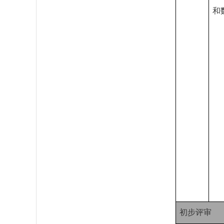
和
初步评审