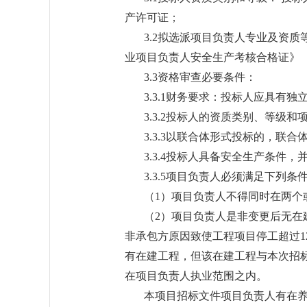
产许可证；
3.2拟选派项目负责人专业及资
业项目负责人安全生产考核合格证》
3.3资格审查必要条件：
3.3.1财务要求：投标人应具
3.3.2投标人的资质类别、等级
3.3.3以联合体形式投标的，
3.3.4投标人具备安全生产条件
3.3.5项目负责人必须满足下列条
（1）项目负责人不得同时在两个
（2）项目负责人是非变更后无在
非承包方原因致使工程项目停工超过1
有在建工程，但该在建工程与本次招
在项目负责人执业范围之内。
本项目招标文件项目负责人有在