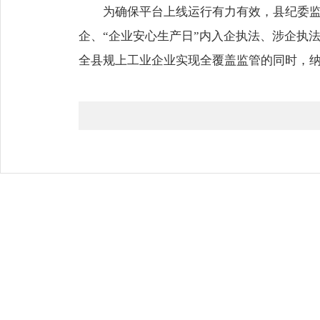
为确保平台上线运行有力有效，县纪委监
企、“企业安心生产日”内入企执法、涉企执法
全县规上工业企业实现全覆盖监管的同时，纳