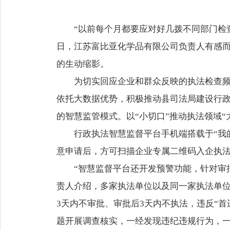
“以前每个月都要应对好几拨不同部门检
日，江苏富比亚化学品有限公司负责人有感
的生动缩影。
为切实回应企业和群众反映的执法检查频
依托大数据优势，积极推动县司法局建设行政
的智慧监管模式。以“小切口”推动执法领域
行政执法智慧监督平台手机端搭载于“我
意申请后，方可扫描企业专属二维码入企执
“智慧监督平台还开发预警功能，针对审
责人介绍，多家执法单位以及同一家执法单位
3天内不审批、审批后3天内不执法，违反“
题开展调查核实，一经发现违纪违规行为，