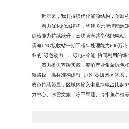
近年来，我县持续优化能源结构，创新构建
着力优化能源结构，构建多元清洁能源矩
供给能力持续跃升；三峡滨海共享储能电站
滨海LNG接收站一期工程年处理能力600万
业的“绿色动力”，“绿电+冷能”协同利用的
着力推进零碳实践，奏响产业集聚绿色
新路径。高标准构建“1+1+N”零碳园区
成色持续彰显，区域内输入电量绿电占比超9
力中心、冰雪文旅、冻干果蔬、冷水鱼养殖