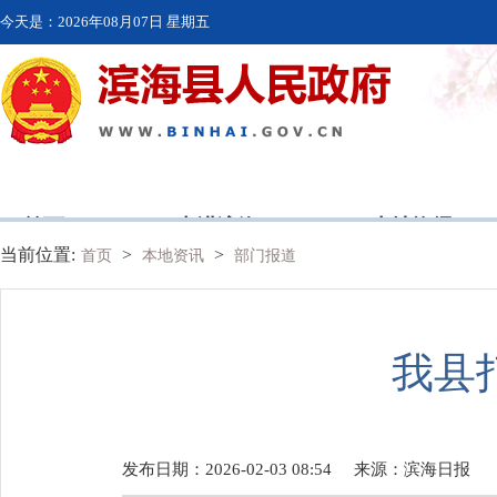
今天是：
2026年08月07日 星期五
首页
走进滨海
本地资讯
当前位置:
>
>
首页
本地资讯
部门报道
我县
发布日期：2026-02-03 08:54
来源：
滨海日报