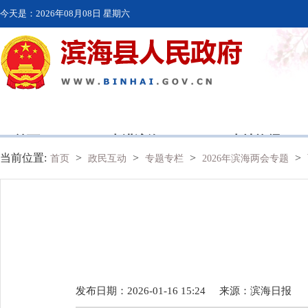
今天是：
2026年08月08日 星期六
首页
走进滨海
本地资讯
当前位置:
>
>
>
>
首页
政民互动
专题专栏
2026年滨海两会专题
发布日期：2026-01-16 15:24
来源：
滨海日报