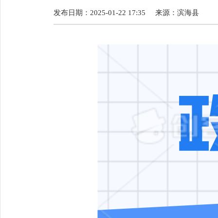
发布日期：2025-01-22 17:35
来源：
滨海县