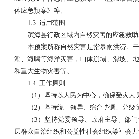
体应急预案》等。
1.3
适用范围
滨海县行政区域内自然灾害的应急救助
本预案所称自然灾害是指暴雨洪涝、
潮、海啸等海洋灾害，山体崩塌、滑坡、
和重大生物灾害等。
1.4
工作原则
（
1
）坚持以人民为中心，确保受灾人
（
2
）坚持统一领导、综合协调、分级
（
3
）坚持党委领导、政府主导、部门
层群众自治组织和公益性社会组织等社会力