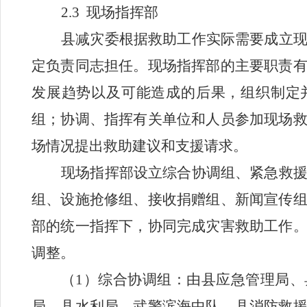
2.3
现场指挥部
县减灾委根据救助工作实际需要成立
定负责同志担任。现场指挥部的主要职责
发展趋势以及可能造成的后果，组织制定
组；协调、指挥有关单位和人员参加现场
场情况提出救助建议和支援请求。
现场指挥部设立综合协调组、紧急救
组、设施抢修组、接收捐赠组、新闻宣传
部的统一指挥下，协同完成灾害救助工作
调整。
（
1
）综合协调组：由县应急管理局、
局、县水利局、武警滨海中队、县消防救