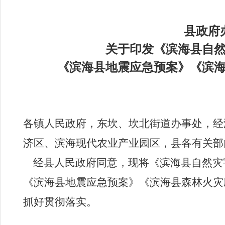
县政府
关于印发《滨海县自
《滨海县地震应急预案》《滨
各镇人民政府，东坎、坎北街道办事处，经
济区、滨海现代农业产业园区，县各有关部
经县人民政府同意，现将《滨海县自然灾
《滨海县地震应急预案》《滨海县森林火灾
抓好贯彻落实。