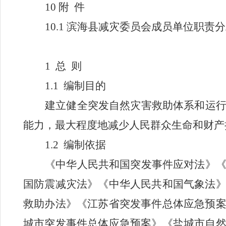
10
附
件
10.1
滨海县减灾委员会成员单位职责分
1
总 则
1.1
编制目的
建立健全突发自然灾害救助体系和运
能力，最大程度地减少人民群众生命和财产
1.2
编制依据
《中华人民共和国突发事件应对法》
国防震减灾法》《中华人民共和国气象法
救助办法》《江苏省突发事件总体应急预
城市突发事件总体应急预案》《盐城市自