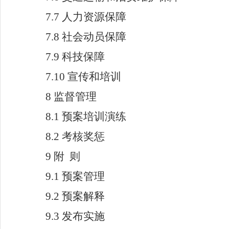
7.7
人力资源保障
7.8
社会动员保障
7.9
科技保障
7.10
宣传和培训
8
监督管理
8.1
预案培训演练
8.2
考核奖惩
9
附
则
9.1
预案管理
9.2
预案解释
9.3
发布实施