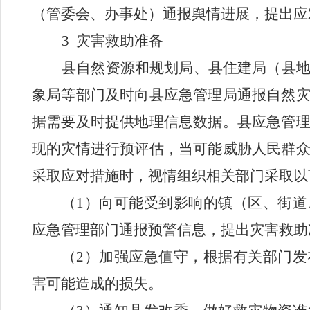
（
管委会、办事处
）通报舆情进展，提出应
3
灾害救助准备
县自然资源和规划局、县住建局（县
象局等部门及时向县应急管理局通报自然
据需要及时提供地理信息数据。县应急管
现的灾情进行预评估，当可能威胁人民群
采取应对措施时，视情组织相关部门采取以
（
1
）向可能受到影响的
镇（区、街道
应急管理部门通报预警信息，提出灾害救助
（
2
）加强应急值守，根据有关部门发
害可能造成的损失。