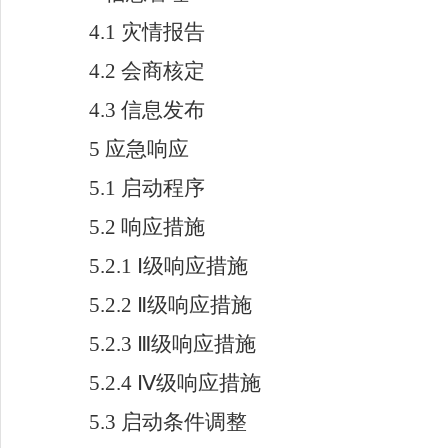
4.1
灾情报告
4.2
会商核定
4.3
信息发布
5
应急响应
5.1
启动程序
5.2
响应措施
5.2.1 Ⅰ
级响应措施
5.2.2 Ⅱ
级响应措施
5.2.3 Ⅲ
级响应措施
5.2.4 Ⅳ
级响应措施
5.3
启动条件调整