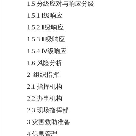
1.5
分级应对与响应分级
1.5.1 Ⅰ
级响应
1.5.2 Ⅱ
级响应
1.5.3 Ⅲ
级响应
1.5.4 Ⅳ
级响应
1.6
风险分析
2
组织指挥
2.1
指挥机构
2.2
办事机构
2.3
现场指挥部
3
灾害救助准备
4
信息管理