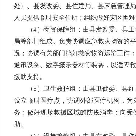
处
）、县发改委、县住建局、县应急管理
人员提供临时安全住所；组织做好灾区困难
（
4
）物资保障组：由县发改委、县工
局等部门组成。负责协调应急救灾物资的
况；协调有关部门搞好救灾物资运输工作
通讯设备、数字摄录器材等装备，以适应
援助支持。
（
5
）卫生救护组：由县卫健委、县红
设立临时医疗点，协调外部医疗机构，为
务；
做好现场救援区域的防疫消毒；向受
助。