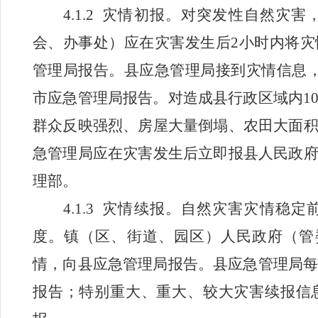
4.1.2
灾情初报。对突发性自然灾害
会、办事处
）应在灾害发生后
2
小时内将灾
管理局报告。县应急管理局接到灾情信息
市应急管理局报告。对造成县行政区域内
1
群众反映强烈、房屋大量倒塌、农田大面
急管理局应在灾害发生后立即报县人民政
理部。
4.1.3
灾情续报。自然灾害灾情稳定
度。
镇（区、街道、园区）
人民政府（
管
情，向县应急管理局报告。县应急管理局
报告；特别重大、重大、较大灾害续报信