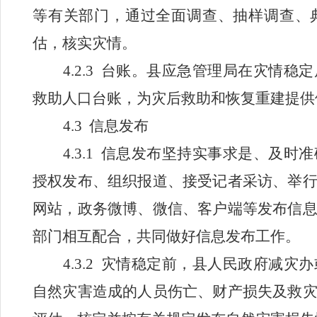
等有关部门，通过全面调查、抽样调查、
估，核实灾情。
4.2.3
台账。县应急管理局在灾情稳定
救助人口台账，为灾后救助和恢复重建提供
4.3
信息发布
4.3.1
信息发布坚持实事求是、及时准
授权发布、组织报道、接受记者采访、举
网站，政务微博、微信、客户端等发布信
部门相互配合，共同做好信息发布工作。
4.3.2
灾情稳定前，县人民政府减灾
办
自然灾害造成的人员伤亡、财产损失及救