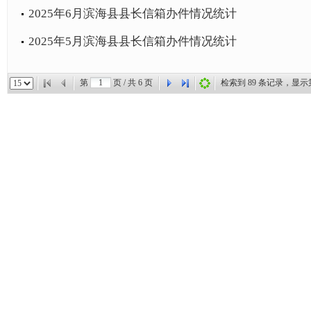
2025年6月滨海县县长信箱办件情况统计
2025年5月滨海县县长信箱办件情况统计
第
页 / 共
6
页
检索到
89
条记录，显示