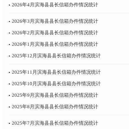
2026年4月滨海县县长信箱办件情况统计
2026年3月滨海县县长信箱办件情况统计
2026年2月滨海县县长信箱办件情况统计
2026年1月滨海县县长信箱办件情况统计
2025年12月滨海县县长信箱办件情况统计
2025年11月滨海县县长信箱办件情况统计
2025年10月滨海县县长信箱办件情况统计
2025年9月滨海县县长信箱办件情况统计
2025年8月滨海县县长信箱办件情况统计
2025年7月滨海县县长信箱办件情况统计