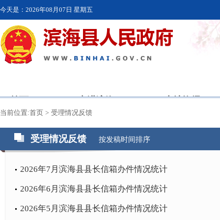
今天是：
2026年08月07日 星期五
首页
走进滨海
本地资讯
当前位置:
首页
>
受理情况反馈
受理情况反馈
按发稿时间排序
2026年7月滨海县县长信箱办件情况统计
2026年6月滨海县县长信箱办件情况统计
2026年5月滨海县县长信箱办件情况统计