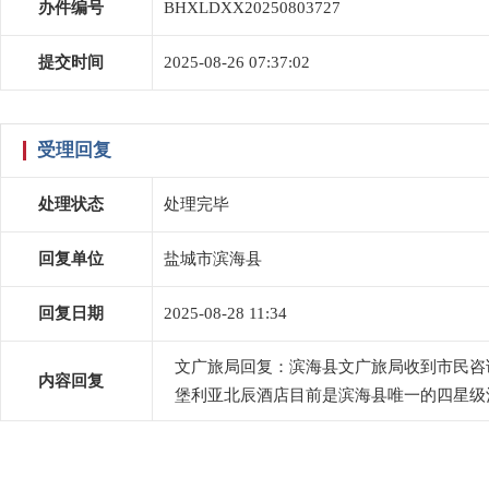
办件编号
BHXLDXX20250803727
提交时间
2025-08-26 07:37:02
受理回复
处理状态
处理完毕
回复单位
盐城市滨海县
回复日期
2025-08-28 11:34
文广旅局回复：滨海县文广旅局收到市民咨
内容回复
堡利亚北辰酒店目前是滨海县唯一的四星级