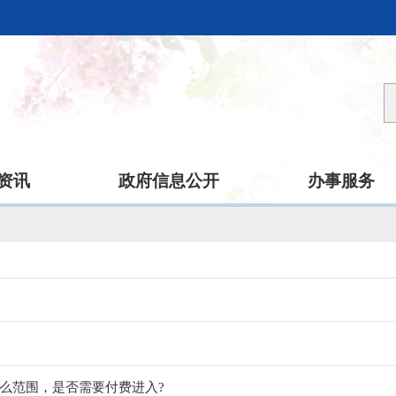
资讯
政府信息公开
办事服务
么范围，是否需要付费进入?