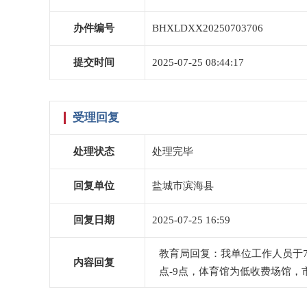
办件编号
BHXLDXX20250703706
提交时间
2025-07-25 08:44:17
受理回复
处理状态
处理完毕
回复单位
盐城市滨海县
回复日期
2025-07-25 16:59
教育局回复：我单位工作人员于7
内容回复
点-9点，体育馆为低收费场馆，