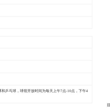
和乒乓球，球馆开放时间为每天上午7点-10点，下午4